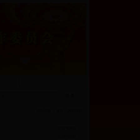
他信息
互动交流
当前位置：
首页
>
其他信息
2017/09/03
2017/08/31