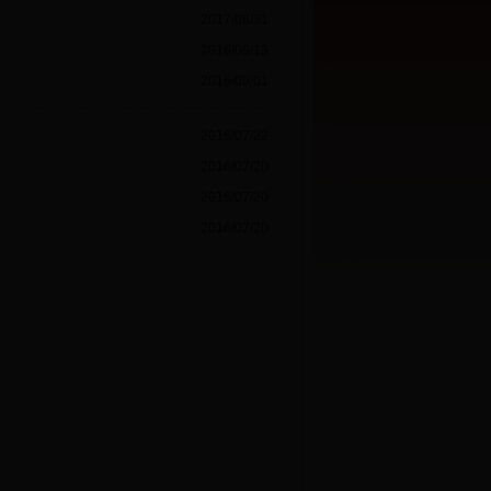
2017/08/31
2016/09/13
2016/09/01
2016/07/22
2016/07/20
2016/07/20
2016/07/20