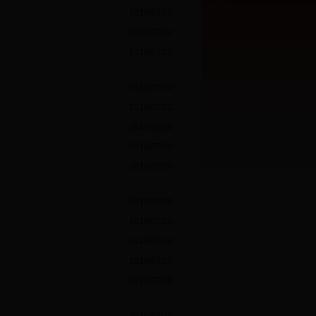
2016/07/22
2016/07/22
2016/07/22
2016/07/22
2016/07/22
2016/07/20
2016/07/20
2016/07/20
2016/07/20
2016/07/20
2016/07/20
2016/07/20
2016/07/20