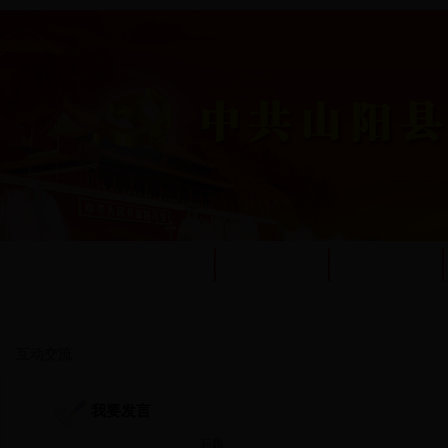
首页
工委简介
工作动态
互动交流
我要发言
标题