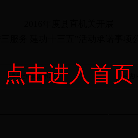
2016年度县直机关开展
进三服务 建功十三五”活动承诺事项
点击进入首页
党组织承诺事项
完成